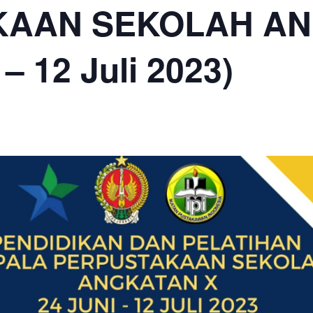
KAAN SEKOLAH A
 – 12 Juli 2023)