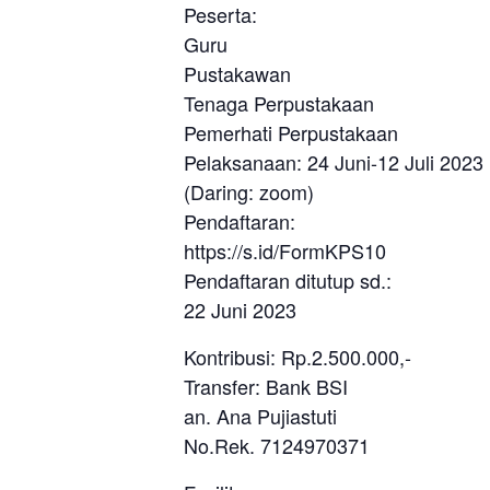
Peserta:
Guru
Pustakawan
Tenaga Perpustakaan
Pemerhati Perpustakaan
Pelaksanaan: 24 Juni-12 Juli 2023
(Daring: zoom)
Pendaftaran:
https://s.id/FormKPS10
Pendaftaran ditutup sd.:
22 Juni 2023
Kontribusi: Rp.2.500.000,-
Transfer: Bank BSI
an. Ana Pujiastuti
No.Rek. 7124970371