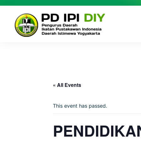
« All Events
This event has passed.
PENDIDIKA