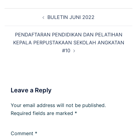
BULETIN JUNI 2022
PENDAFTARAN PENDIDIKAN DAN PELATIHAN
KEPALA PERPUSTAKAAN SEKOLAH ANGKATAN
#10
Leave a Reply
Your email address will not be published.
Required fields are marked
*
Comment
*