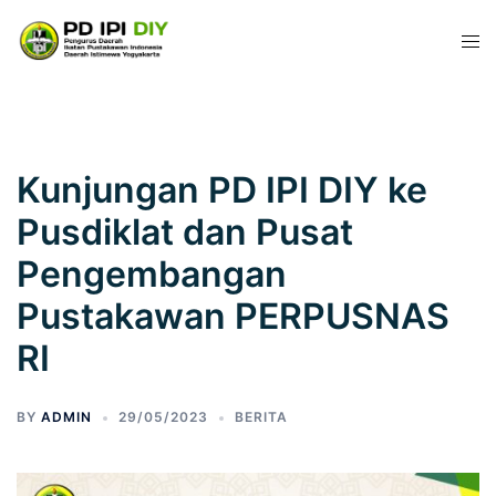
Kunjungan PD IPI DIY ke
Pusdiklat dan Pusat
Pengembangan
Pustakawan PERPUSNAS
RI
BY
ADMIN
29/05/2023
BERITA