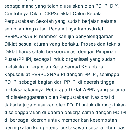
sebagaimana yang telah diusulakan oleh PD IPI DIY.
Contohnya Diklat CKPS/Diklat Calon Kepala
Perpustakaan Sekolah yang sudah berjalan selama
sembilan Angkatan. Pada intinya Kapusdiklat
PERPUSNAS RI memberikan ijin penyelenggaraan
Diklat sesuai aturan yang berlaku. Proses dan teknis
Diklat harus selalu berkoordinasi dengan Pimpinan
Pusat/PP IPI, sebagai induk organisasi yang sudah
melakukan Perjanjian Kerja Sama/PKS antara
Kapusdiklat PERPUSNAS RI dengan PP IPI, sehingga
PD IPI sebagai bagian dari PP IPI di daerah tinggal
melaksanakannya. Beberapa Diklat APBN yang selama
ini diselenggaranan oleh Perpustakaan Nasional di
Jakarta juga diusulkan oleh PD IPI untuk dimungkinkan
diselenggarakan di daerah bekerja sama dengan PD IPI
di berbagai daerah untuk memberikan kesempatan
peningkatan kompetensi pustakawan secara lebih luas