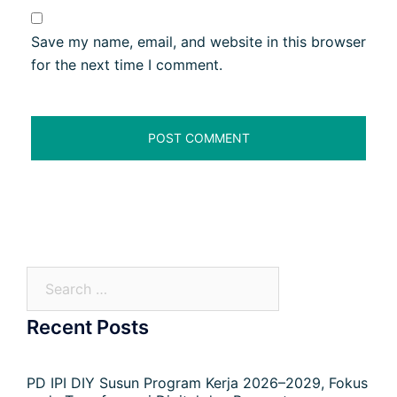
Save my name, email, and website in this browser
for the next time I comment.
Recent Posts
PD IPI DIY Susun Program Kerja 2026–2029, Fokus