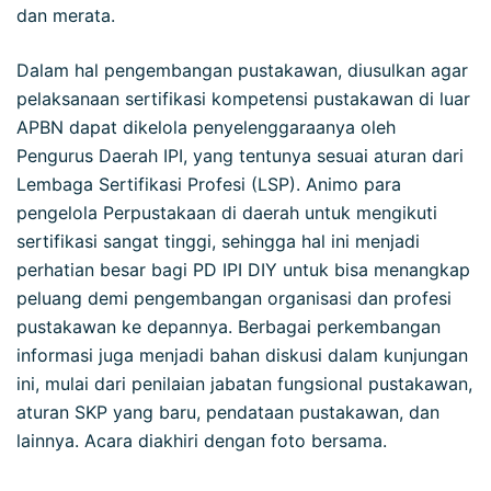
dan merata.
Dalam hal pengembangan pustakawan, diusulkan agar
pelaksanaan sertifikasi kompetensi pustakawan di luar
APBN dapat dikelola penyelenggaraanya oleh
Pengurus Daerah IPI, yang tentunya sesuai aturan dari
Lembaga Sertifikasi Profesi (LSP). Animo para
pengelola Perpustakaan di daerah untuk mengikuti
sertifikasi sangat tinggi, sehingga hal ini menjadi
perhatian besar bagi PD IPI DIY untuk bisa menangkap
peluang demi pengembangan organisasi dan profesi
pustakawan ke depannya. Berbagai perkembangan
informasi juga menjadi bahan diskusi dalam kunjungan
ini, mulai dari penilaian jabatan fungsional pustakawan,
aturan SKP yang baru, pendataan pustakawan, dan
lainnya. Acara diakhiri dengan foto bersama.