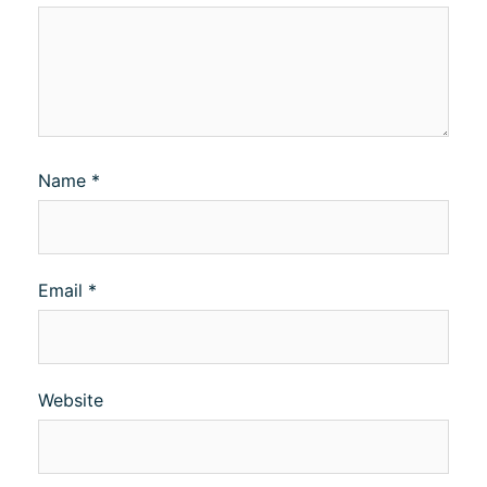
Name
*
Email
*
Website