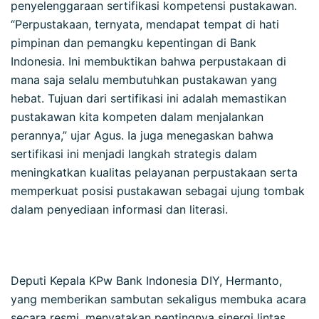
penyelenggaraan sertifikasi kompetensi pustakawan.
“Perpustakaan, ternyata, mendapat tempat di hati
pimpinan dan pemangku kepentingan di Bank
Indonesia. Ini membuktikan bahwa perpustakaan di
mana saja selalu membutuhkan pustakawan yang
hebat. Tujuan dari sertifikasi ini adalah memastikan
pustakawan kita kompeten dalam menjalankan
perannya,” ujar Agus. Ia juga menegaskan bahwa
sertifikasi ini menjadi langkah strategis dalam
meningkatkan kualitas pelayanan perpustakaan serta
memperkuat posisi pustakawan sebagai ujung tombak
dalam penyediaan informasi dan literasi.
Deputi Kepala KPw Bank Indonesia DIY, Hermanto,
yang memberikan sambutan sekaligus membuka acara
secara resmi, menyatakan pentingnya sinergi lintas