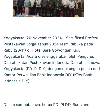
Yogyakarta, 20 November 2024 – Sertifikasi Profesi
Pustakawan Jogja Tahun 2024 resmi dibuka pada
Rabu (20/11) di Hotel Sare Gowongan Kidul,
Yogyakarta. Acara diselenggarakan oleh Pengurus
Daerah Ikatan Pustakawan Indonesia Daerah Istimewa
Yogyakarta (PD IPI DIY) dengan dukungan penuh dari
Kantor Perwakilan Bank Indonesia DIY (KPw Bank
Indonesia DIY).
Dalam sambutannya, Ketua PD IPI DIY Budiyono