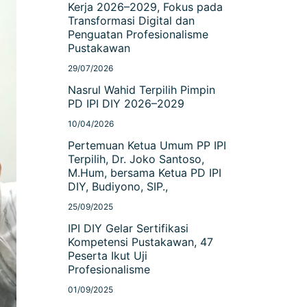
Kerja 2026–2029, Fokus pada
Transformasi Digital dan
Penguatan Profesionalisme
Pustakawan
29/07/2026
Nasrul Wahid Terpilih Pimpin
PD IPI DIY 2026–2029
10/04/2026
Pertemuan Ketua Umum PP IPI
Terpilih, Dr. Joko Santoso,
M.Hum, bersama Ketua PD IPI
DIY, Budiyono, SIP.,
25/09/2025
IPI DIY Gelar Sertifikasi
Kompetensi Pustakawan, 47
Peserta Ikut Uji
Profesionalisme
01/09/2025