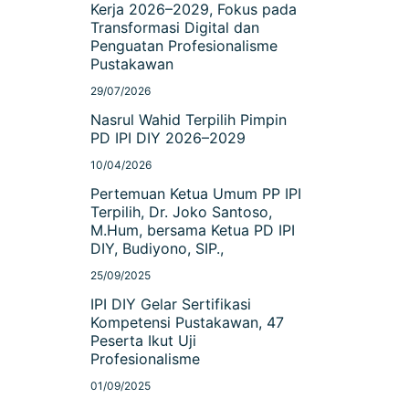
Kerja 2026–2029, Fokus pada
Transformasi Digital dan
Penguatan Profesionalisme
Pustakawan
29/07/2026
Nasrul Wahid Terpilih Pimpin
PD IPI DIY 2026–2029
10/04/2026
Pertemuan Ketua Umum PP IPI
Terpilih, Dr. Joko Santoso,
M.Hum, bersama Ketua PD IPI
DIY, Budiyono, SIP.,
25/09/2025
IPI DIY Gelar Sertifikasi
Kompetensi Pustakawan, 47
Peserta Ikut Uji
Profesionalisme
01/09/2025