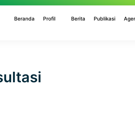
Beranda
Profil
Berita
Publikasi
Age
ultasi