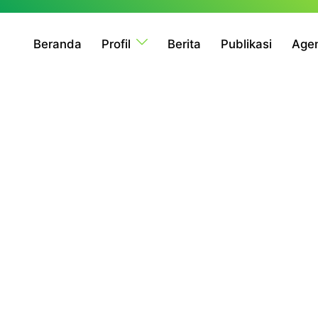
Beranda
Profil
Berita
Publikasi
Age