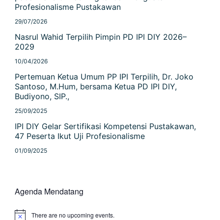
Profesionalisme Pustakawan
29/07/2026
Nasrul Wahid Terpilih Pimpin PD IPI DIY 2026–
2029
10/04/2026
Pertemuan Ketua Umum PP IPI Terpilih, Dr. Joko
Santoso, M.Hum, bersama Ketua PD IPI DIY,
Budiyono, SIP.,
25/09/2025
IPI DIY Gelar Sertifikasi Kompetensi Pustakawan,
47 Peserta Ikut Uji Profesionalisme
01/09/2025
Agenda Mendatang
There are no upcoming events.