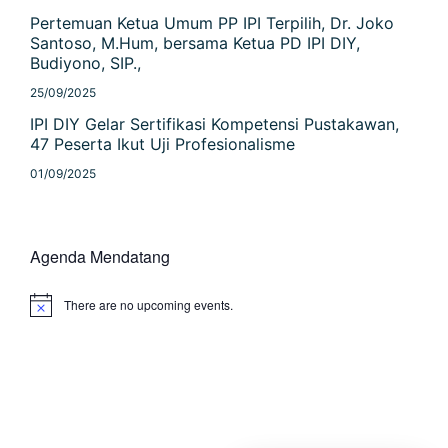
Pertemuan Ketua Umum PP IPI Terpilih, Dr. Joko
Santoso, M.Hum, bersama Ketua PD IPI DIY,
Budiyono, SIP.,
25/09/2025
IPI DIY Gelar Sertifikasi Kompetensi Pustakawan,
47 Peserta Ikut Uji Profesionalisme
01/09/2025
Agenda Mendatang
There are no upcoming events.