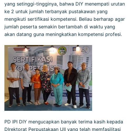
yang setinggi-tingginya, bahwa DIY menempati urutan
ke 2 untuk jumlah terbanyak pustakawan yang
mengikuti sertifikasi kompetensi. Beliau berharap agar
jumlah peserta semakin bertambah di waktu yang
akan datang guna meningkatkan kompetensi profesi.
PD IPI DIY mengucapkan banyak terima kasih kepada
DIrektorat Perpustakaan UII yang telah memfasilitasi