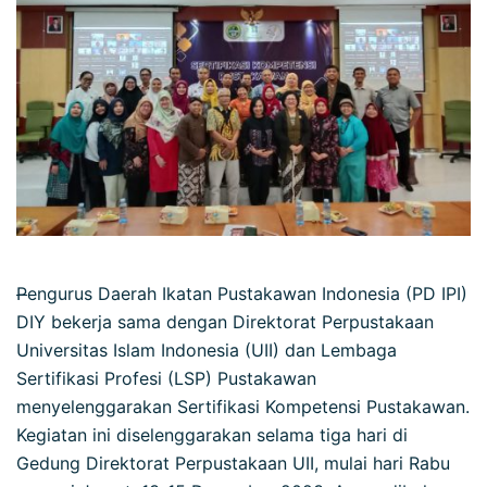
P
engurus Daerah Ikatan Pustakawan Indonesia (PD IPI)
DIY bekerja sama dengan Direktorat Perpustakaan
Universitas Islam Indonesia (UII) dan Lembaga
Sertifikasi Profesi (LSP) Pustakawan
menyelenggarakan Sertifikasi Kompetensi Pustakawan.
Kegiatan ini diselenggarakan selama tiga hari di
Gedung Direktorat Perpustakaan UII, mulai hari Rabu