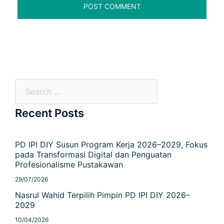
Recent Posts
PD IPI DIY Susun Program Kerja 2026–2029, Fokus
pada Transformasi Digital dan Penguatan
Profesionalisme Pustakawan
29/07/2026
Nasrul Wahid Terpilih Pimpin PD IPI DIY 2026–
2029
10/04/2026