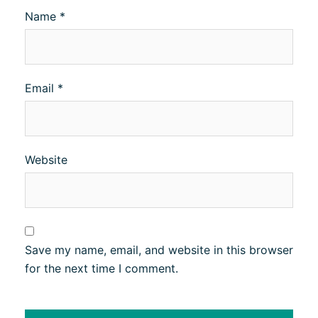
Name
*
Email
*
Website
Save my name, email, and website in this browser
for the next time I comment.