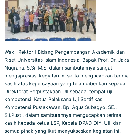
Wakil Rektor I Bidang Pengembangan Akademik dan
Riset Universitas Islam Indonesia, Bapak Prof. Dr. Jaka
Nugraha, S.Si, M.Si dalam sambutannya sangat
mengapresiasi kegiatan ini serta mengucapkan terima
kasih atas kepercayaan yang telah diberikan kepada
Direktorat Perpustakaan UII sebagai tempat uji
kompetensi. Ketua Pelaksana Uji Sertifikasi
Kompetensi Pustakawan, Bp. Agus Subagyo, SE.,
S.I.Pust., dalam sambutannya mengucapkan terima
kasih kepada ketua LSP, Kepala DPAD DIY, UII, dan
semua pihak yang ikut menyukseskan kegiatan ini.