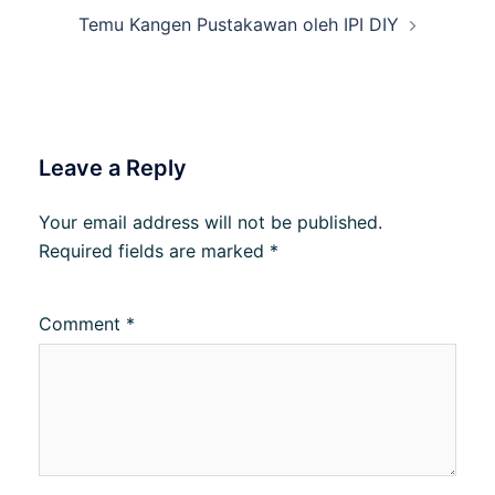
Temu Kangen Pustakawan oleh IPI DIY
Leave a Reply
Your email address will not be published.
Required fields are marked
*
Comment
*