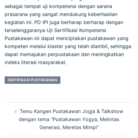
sebagai tempat uji kompetensi dengan sarana
prasarana yang sangat mendukung keberhasilan
kegiatan ini. PD IPI juga berharap berharap dengan
terselenggaranya Uji Sertifikasi Kompetensi
Pustakawan ini dapat menciptakan pustakawan yang
kompeten melalui klaster yang telah diambil, sehingga
dapat memajukan perpustakaan dan meningkatkan
indeks literasi masyarakat.
SERTIFIKASI PUSTAKAWAN
Temu Kangen Pustakawan Jogja & Talkshow
dengan tema “Pustakawan Yogya, Melintas
Generasi, Meretas Mimpi”