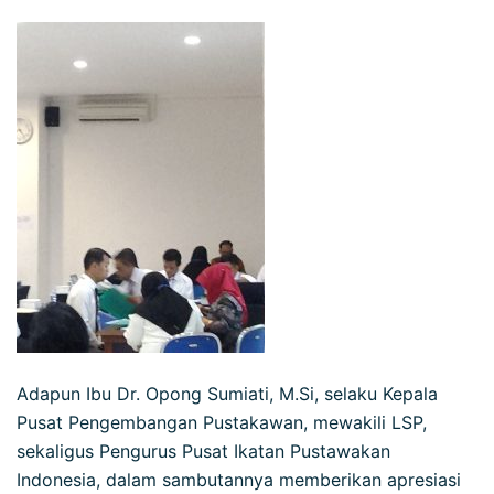
Adapun Ibu Dr. Opong Sumiati, M.Si, selaku Kepala
Pusat Pengembangan Pustakawan, mewakili LSP,
sekaligus Pengurus Pusat Ikatan Pustawakan
Indonesia, dalam sambutannya memberikan apresiasi