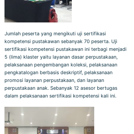
Jumlah peserta yang mengikuti uji sertifikasi
kompetensi pustakawan sebanyak 70 peserta. Uji
sertifikasi kompetensi pustakawan ini terbagi menjadi
5 (lima) klaster yaitu layanan dasar perpustakaan,
pelaksanaan pengembangan koleksi, pelaksanaan
pengkatalogan berbasis deskriptif, pelaksanaan
promosi layanan perpustakaan, dan layanan
perpustakaan anak. Sebanyak 12 asesor bertugas
dalam pelaksanaan sertifikasi kompetensi kali ini.