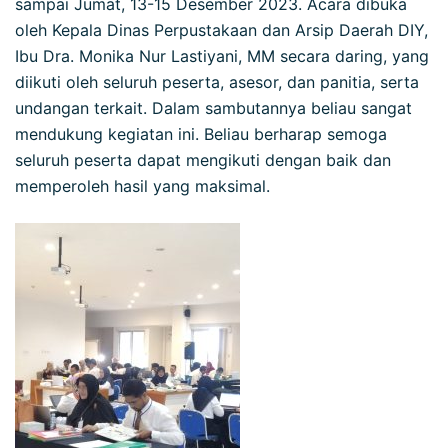
sampai Jumat, 13-15 Desember 2023. Acara dibuka
oleh Kepala Dinas Perpustakaan dan Arsip Daerah DIY,
Ibu Dra. Monika Nur Lastiyani, MM secara daring, yang
diikuti oleh seluruh peserta, asesor, dan panitia, serta
undangan terkait. Dalam sambutannya beliau sangat
mendukung kegiatan ini. Beliau berharap semoga
seluruh peserta dapat mengikuti dengan baik dan
memperoleh hasil yang maksimal.