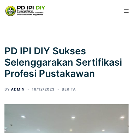
PD IPI DIY Sukses
Selenggarakan Sertifikasi
Profesi Pustakawan
BY
ADMIN
16/12/2023
BERITA